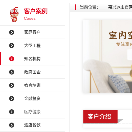
当前位置：
嘉兴冰虫官
客户案例
Cases
家庭客户
大型工程
知名机构
政府国企
教育培训
金融投资
医疗健康
酒店餐饮