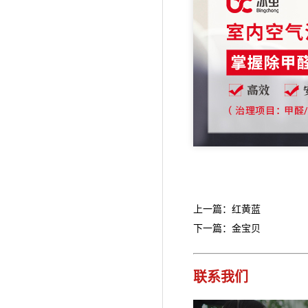
上一篇：红黄蓝
下一篇：金宝贝
联系我们