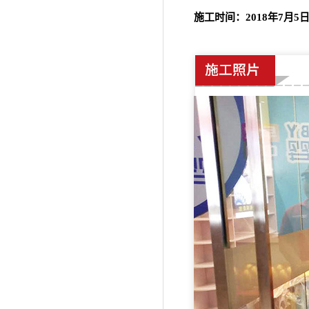
施工时间：2018年7月5