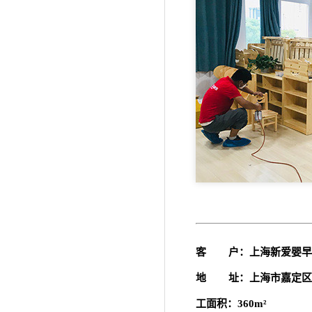
客 户：上海新爱婴早
地 址：上海市嘉定区
工面积：360m²