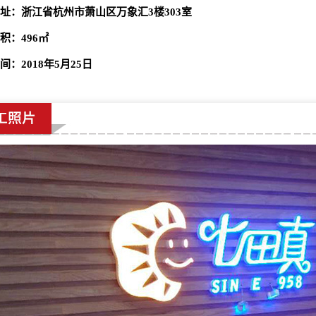
址：浙江省杭州市萧山区万象汇3楼303室
积：496㎡
间：2018年5月25日