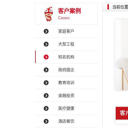
当前位
客户案例
Cases
家庭客户
大型工程
知名机构
政府国企
教育培训
金融投资
医疗健康
酒店餐饮