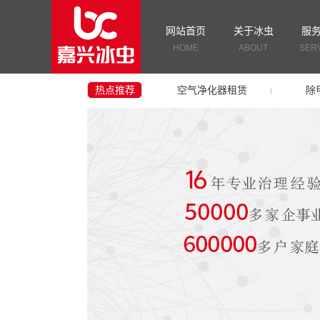
网站首页
关于冰虫
服
HOME
ABOUT
SER
热点推荐
空气净化器租赁
除