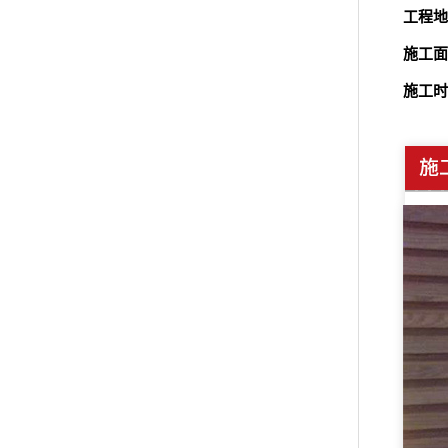
工程地
施工面
施工时