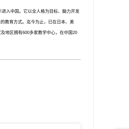
9年进入中国。它以全人格为目标、脑力开发
进的教育方式。迄今为止，已在日本、美
及地区拥有600多家教学中心，在中国20
。