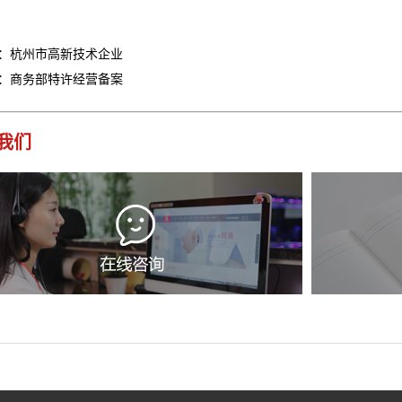
：杭州市高新技术企业
：商务部特许经营备案
我们