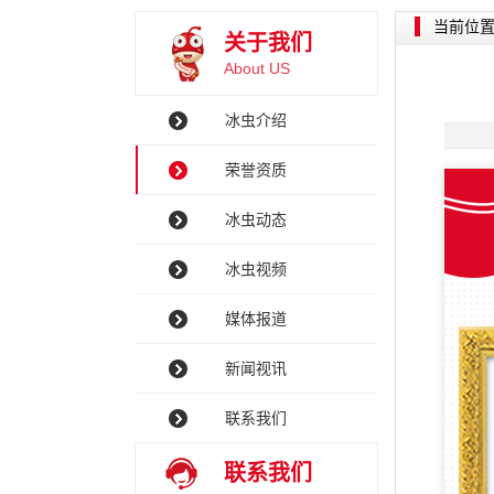
当前位
关于我们
About US
冰虫介绍
荣誉资质
冰虫动态
冰虫视频
媒体报道
新闻视讯
联系我们
联系我们