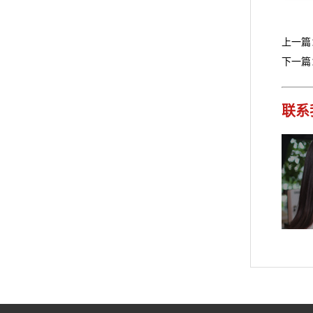
上一篇
下一篇
联系